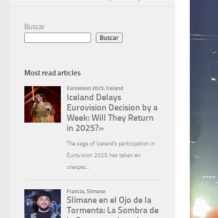
Buscar
Buscar
Most read articles