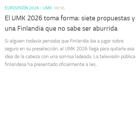
EUROVISIÓN 2026
/
UMK
08:56
El UMK 2026 toma forma: siete propuestas y
una Finlandia que no sabe ser aburrida
Si alguien todavía pensaba que Finlandia iba a jugar sobre
seguro en su preselección, el UMK 2026 llega para quitarle esa
idea de la cabeza con una sonrisa ladeada. La televisión pública
finlandesa ha presentado oficialmente a les...