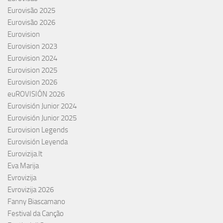
Eurovisão 2025
Eurovisão 2026
Eurovision
Eurovision 2023
Eurovision 2024
Eurovision 2025
Eurovision 2026
euROVISIÓN 2026
Eurovisión Junior 2024
Eurovisión Junior 2025
Eurovision Legends
Eurovisión Leyenda
Eurovizija.lt
Eva Marija
Evrovizija
Evrovizija 2026
Fanny Biascamano
Festival da Canção