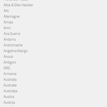
Alice & Ellen Kessler
Alis
Allemagne
Amaia
Amir
Ana Guerra
Andorra
Andromache
Angelina Mango
Anouk
Antigoni
ARD
Armenia
Australia
Australie
Australija
Austria
Austrija