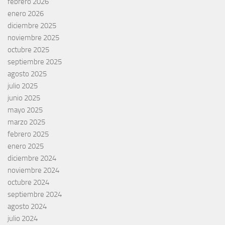
febrero 2026
enero 2026
diciembre 2025
noviembre 2025
octubre 2025
septiembre 2025
agosto 2025
julio 2025
junio 2025
mayo 2025
marzo 2025
febrero 2025
enero 2025
diciembre 2024
noviembre 2024
octubre 2024
septiembre 2024
agosto 2024
julio 2024