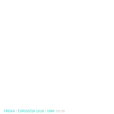
FINSKA
/
EVROVIZIJA 2026
/
UMK
09:36