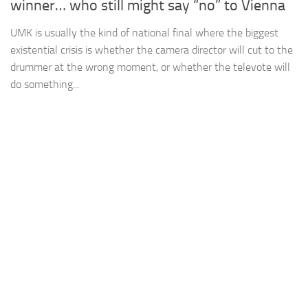
winner… who still might say “no” to Vienna
UMK is usually the kind of national final where the biggest
existential crisis is whether the camera director will cut to the
drummer at the wrong moment, or whether the televote will
do something...