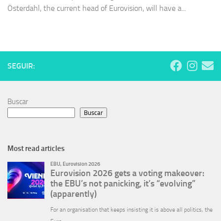
Österdahl, the current head of Eurovision, will have a...
SEGUIR:
Buscar
Buscar
Most read articles