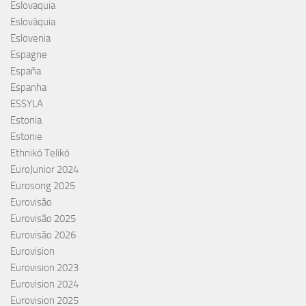
Eslovaquia
Eslováquia
Eslovenia
Espagne
España
Espanha
ESSYLA
Estonia
Estonie
Ethnikó Telikó
EuroJunior 2024
Eurosong 2025
Eurovisão
Eurovisão 2025
Eurovisão 2026
Eurovision
Eurovision 2023
Eurovision 2024
Eurovision 2025