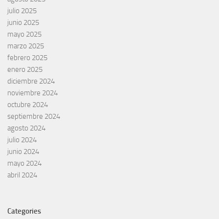
julio 2025
junio 2025
mayo 2025
marzo 2025
febrero 2025
enero 2025
diciembre 2024
noviembre 2024
octubre 2024
septiembre 2024
agosto 2024
julio 2024
junio 2024
mayo 2024
abril 2024
Categories