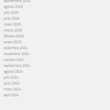
septiembre 2025
agosto 2025
julio 2025
junio 2025
mayo 2025
marzo 2025
febrero 2025
enero 2025
diciembre 2024
noviembre 2024
octubre 2024
septiembre 2024
agosto 2024
julio 2024
junio 2024
mayo 2024
abril 2024