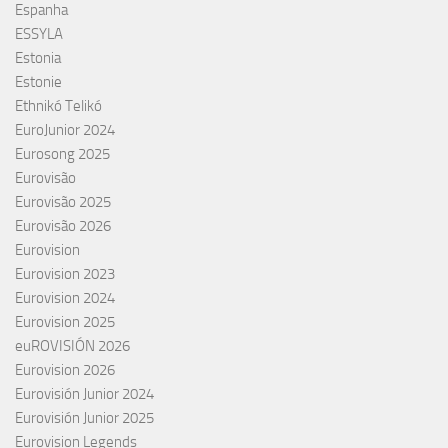
Espanha
ESSYLA
Estonia
Estonie
Ethnikó Telikó
EuroJunior 2024
Eurosong 2025
Eurovisão
Eurovisão 2025
Eurovisão 2026
Eurovision
Eurovision 2023
Eurovision 2024
Eurovision 2025
euROVISIÓN 2026
Eurovision 2026
Eurovisión Junior 2024
Eurovisión Junior 2025
Eurovision Legends