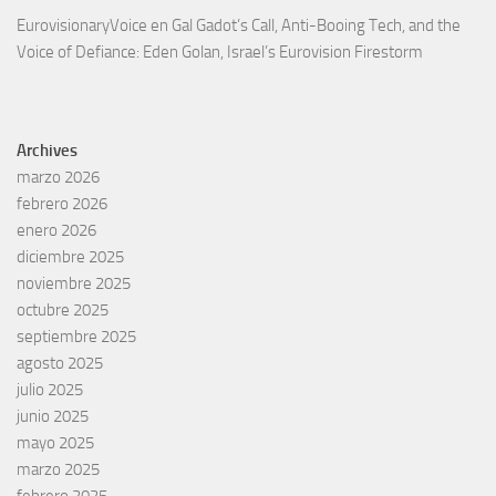
EurovisionaryVoice
en
Gal Gadot’s Call, Anti-Booing Tech, and the
Voice of Defiance: Eden Golan, Israel’s Eurovision Firestorm
Archives
marzo 2026
febrero 2026
enero 2026
diciembre 2025
noviembre 2025
octubre 2025
septiembre 2025
agosto 2025
julio 2025
junio 2025
mayo 2025
marzo 2025