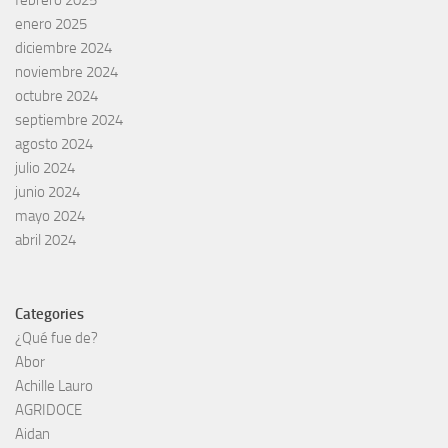
febrero 2025
enero 2025
diciembre 2024
noviembre 2024
octubre 2024
septiembre 2024
agosto 2024
julio 2024
junio 2024
mayo 2024
abril 2024
Categories
¿Qué fue de?
Abor
Achille Lauro
AGRIDOCE
Aidan