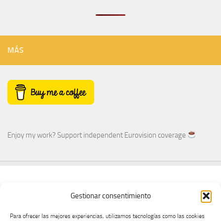
MÁS
Enjoy my work? Support independent Eurovision coverage
Enjoy my work? Support independent Eurovision coverage
Gestionar consentimiento
Para ofrecer las mejores experiencias, utilizamos tecnologías como las cookies