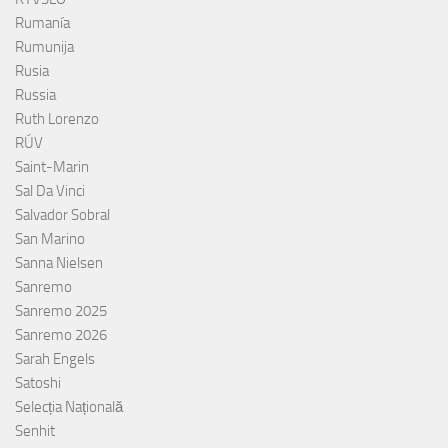
Rumanía
Rumunija
Rusia
Russia
Ruth Lorenzo
RÚV
Saint-Marin
Sal Da Vinci
Salvador Sobral
San Marino
Sanna Nielsen
Sanremo
Sanremo 2025
Sanremo 2026
Sarah Engels
Satoshi
Selecția Națională
Senhit