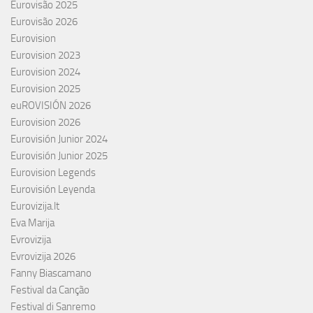
Eurovisão 2025
Eurovisão 2026
Eurovision
Eurovision 2023
Eurovision 2024
Eurovision 2025
euROVISIÓN 2026
Eurovision 2026
Eurovisión Junior 2024
Eurovisión Junior 2025
Eurovision Legends
Eurovisión Leyenda
Eurovizija.lt
Eva Marija
Evrovizija
Evrovizija 2026
Fanny Biascamano
Festival da Canção
Festival di Sanremo