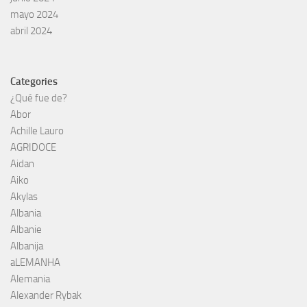
mayo 2024
abril 2024
Categories
¿Qué fue de?
Abor
Achille Lauro
AGRIDOCE
Aidan
Aiko
Akylas
Albania
Albanie
Albanija
aLEMANHA
Alemania
Alexander Rybak