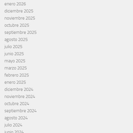
enero 2026
diciembre 2025
noviembre 2025
octubre 2025
septiembre 2025
agosto 2025
julio 2025
junio 2025
mayo 2025
marzo 2025
febrero 2025
enero 2025
diciembre 2024
noviembre 2024
octubre 2024
septiembre 2024
agosto 2024
julio 2024
junio 2024