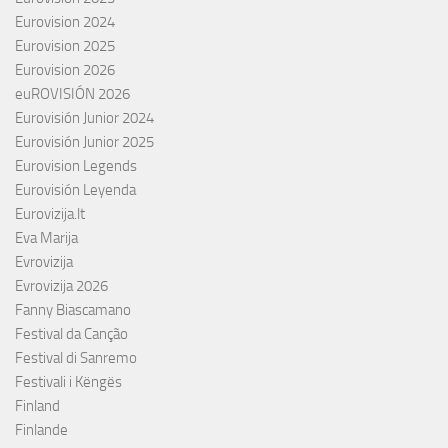
Eurovision 2024
Eurovision 2025
Eurovision 2026
euROVISIÓN 2026
Eurovisión Junior 2024
Eurovisión Junior 2025
Eurovision Legends
Eurovisión Leyenda
Eurovizija.lt
Eva Marija
Evrovizija
Evrovizija 2026
Fanny Biascamano
Festival da Canção
Festival di Sanremo
Festivali i Këngës
Finland
Finlande