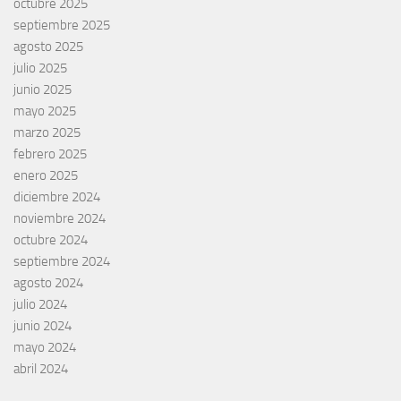
octubre 2025
septiembre 2025
agosto 2025
julio 2025
junio 2025
mayo 2025
marzo 2025
febrero 2025
enero 2025
diciembre 2024
noviembre 2024
octubre 2024
septiembre 2024
agosto 2024
julio 2024
junio 2024
mayo 2024
abril 2024