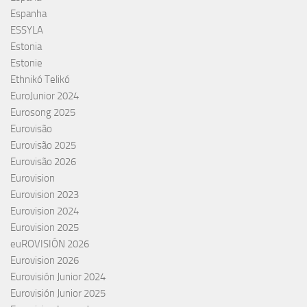
Espanha
ESSYLA
Estonia
Estonie
Ethnikó Telikó
EuroJunior 2024
Eurosong 2025
Eurovisão
Eurovisão 2025
Eurovisão 2026
Eurovision
Eurovision 2023
Eurovision 2024
Eurovision 2025
euROVISIÓN 2026
Eurovision 2026
Eurovisión Junior 2024
Eurovisión Junior 2025