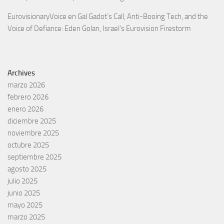
EurovisionaryVoice
en
Gal Gadot’s Call, Anti-Booing Tech, and the
Voice of Defiance: Eden Golan, Israel’s Eurovision Firestorm
Archives
marzo 2026
febrero 2026
enero 2026
diciembre 2025
noviembre 2025
octubre 2025
septiembre 2025
agosto 2025
julio 2025
junio 2025
mayo 2025
marzo 2025