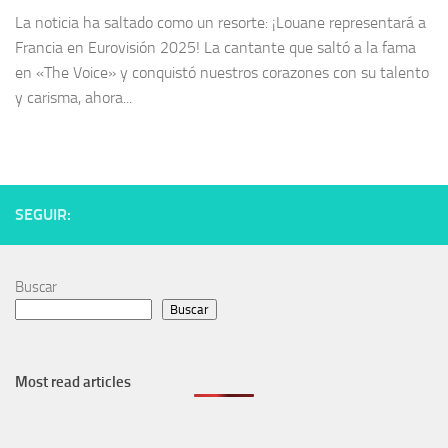
La noticia ha saltado como un resorte: ¡Louane representará a
Francia en Eurovisión 2025! La cantante que saltó a la fama
en «The Voice» y conquistó nuestros corazones con su talento
y carisma, ahora...
SEGUIR:
Buscar
Buscar
Most read articles