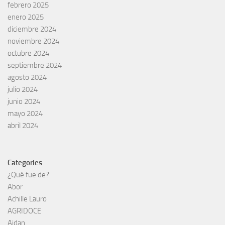
febrero 2025
enero 2025
diciembre 2024
noviembre 2024
octubre 2024
septiembre 2024
agosto 2024
julio 2024
junio 2024
mayo 2024
abril 2024
Categories
¿Qué fue de?
Abor
Achille Lauro
AGRIDOCE
Aidan