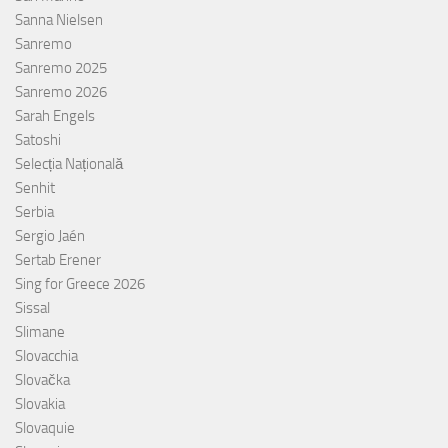
Sanna Nielsen
Sanremo
Sanremo 2025
Sanremo 2026
Sarah Engels
Satoshi
Selecția Națională
Senhit
Serbia
Sergio Jaén
Sertab Erener
Sing for Greece 2026
Sissal
Slimane
Slovacchia
Slovačka
Slovakia
Slovaquie