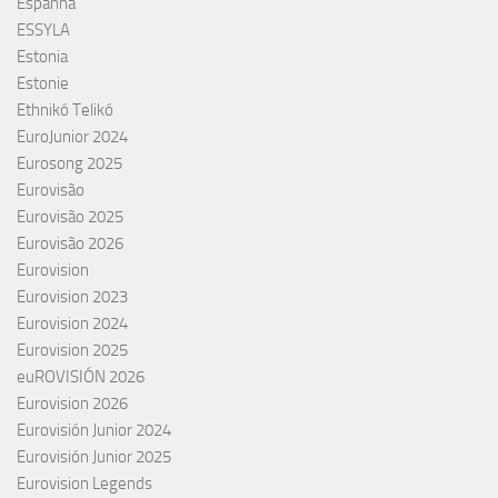
Espanha
ESSYLA
Estonia
Estonie
Ethnikó Telikó
EuroJunior 2024
Eurosong 2025
Eurovisão
Eurovisão 2025
Eurovisão 2026
Eurovision
Eurovision 2023
Eurovision 2024
Eurovision 2025
euROVISIÓN 2026
Eurovision 2026
Eurovisión Junior 2024
Eurovisión Junior 2025
Eurovision Legends