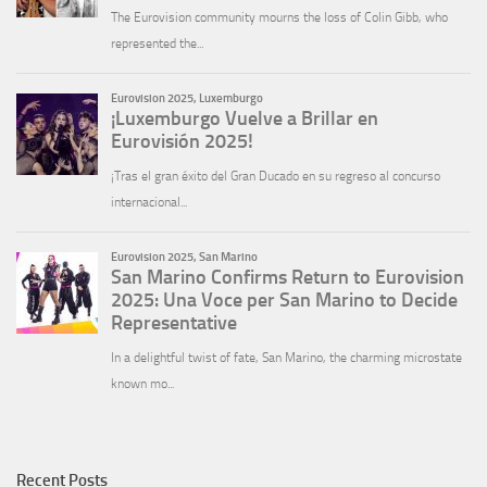
Recent Posts