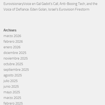
EurovisionaryVoice
en
Gal Gadot’s Call, Anti-Booing Tech, and the
Voice of Defiance: Eden Golan, Israel’s Eurovision Firestorm
Archives
marzo 2026
febrero 2026
enero 2026
diciembre 2025
noviembre 2025
octubre 2025
septiembre 2025
agosto 2025
julio 2025
junio 2025
mayo 2025
marzo 2025
febrero 2025