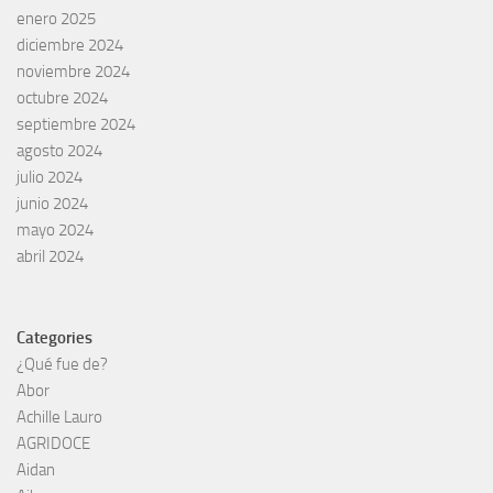
enero 2025
diciembre 2024
noviembre 2024
octubre 2024
septiembre 2024
agosto 2024
julio 2024
junio 2024
mayo 2024
abril 2024
Categories
¿Qué fue de?
Abor
Achille Lauro
AGRIDOCE
Aidan