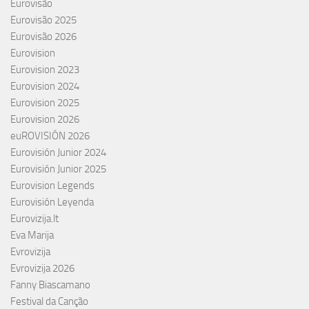
Eurovisão
Eurovisão 2025
Eurovisão 2026
Eurovision
Eurovision 2023
Eurovision 2024
Eurovision 2025
Eurovision 2026
euROVISIÓN 2026
Eurovisión Junior 2024
Eurovisión Junior 2025
Eurovision Legends
Eurovisión Leyenda
Eurovizija.lt
Eva Marija
Evrovizija
Evrovizija 2026
Fanny Biascamano
Festival da Canção