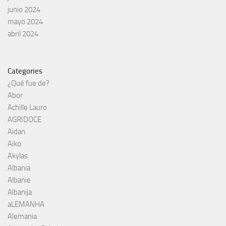
junio 2024
mayo 2024
abril 2024
Categories
¿Qué fue de?
Abor
Achille Lauro
AGRIDOCE
Aidan
Aiko
Akylas
Albania
Albanie
Albanija
aLEMANHA
Alemania