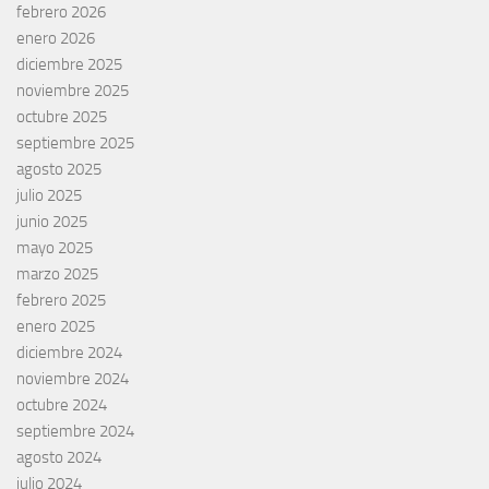
febrero 2026
enero 2026
diciembre 2025
noviembre 2025
octubre 2025
septiembre 2025
agosto 2025
julio 2025
junio 2025
mayo 2025
marzo 2025
febrero 2025
enero 2025
diciembre 2024
noviembre 2024
octubre 2024
septiembre 2024
agosto 2024
julio 2024