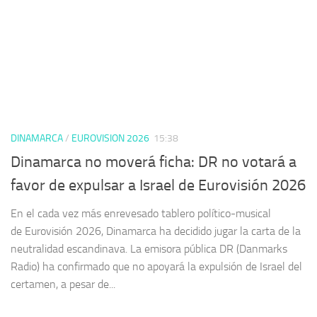
DINAMARCA
/
EUROVISION 2026
15:38
Dinamarca no moverá ficha: DR no votará a
favor de expulsar a Israel de Eurovisión 2026
En el cada vez más enrevesado tablero político-musical
de Eurovisión 2026, Dinamarca ha decidido jugar la carta de la
neutralidad escandinava. La emisora pública DR (Danmarks
Radio) ha confirmado que no apoyará la expulsión de Israel del
certamen, a pesar de...