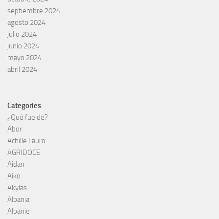
septiembre 2024
agosto 2024
julio 2024
junio 2024
mayo 2024
abril 2024
Categories
¿Qué fue de?
Abor
Achille Lauro
AGRIDOCE
Aidan
Aiko
Akylas
Albania
Albanie