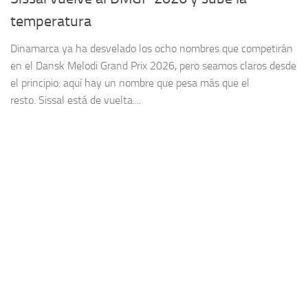
temperatura
Dinamarca ya ha desvelado los ocho nombres que competirán
en el Dansk Melodi Grand Prix 2026, pero seamos claros desde
el principio: aquí hay un nombre que pesa más que el
resto. Sissal está de vuelta....