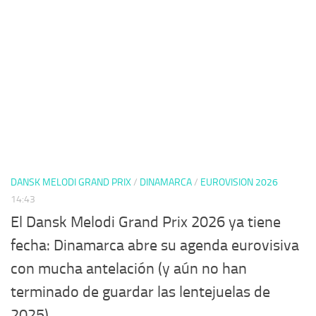
DANSK MELODI GRAND PRIX
/
DINAMARCA
/
EUROVISION 2026
14:43
El Dansk Melodi Grand Prix 2026 ya tiene
fecha: Dinamarca abre su agenda eurovisiva
con mucha antelación (y aún no han
terminado de guardar las lentejuelas de
2025)