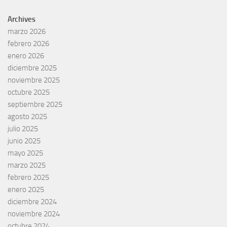
Archives
marzo 2026
febrero 2026
enero 2026
diciembre 2025
noviembre 2025
octubre 2025
septiembre 2025
agosto 2025
julio 2025
junio 2025
mayo 2025
marzo 2025
febrero 2025
enero 2025
diciembre 2024
noviembre 2024
octubre 2024