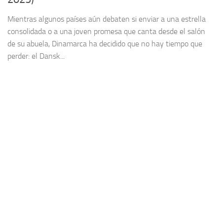
Mientras algunos países aún debaten si enviar a una estrella
consolidada o a una joven promesa que canta desde el salón
de su abuela, Dinamarca ha decidido que no hay tiempo que
perder: el Dansk...