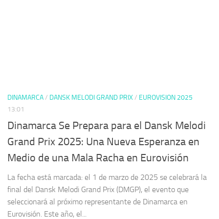
DINAMARCA
/
DANSK MELODI GRAND PRIX
/
EUROVISION 2025
13:01
Dinamarca Se Prepara para el Dansk Melodi
Grand Prix 2025: Una Nueva Esperanza en
Medio de una Mala Racha en Eurovisión
La fecha está marcada: el 1 de marzo de 2025 se celebrará la
final del Dansk Melodi Grand Prix (DMGP), el evento que
seleccionará al próximo representante de Dinamarca en
Eurovisión. Este año, el...