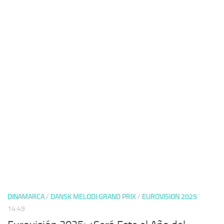
DINAMARCA
/
DANSK MELODI GRAND PRIX
/
EUROVISION 2025
14:49