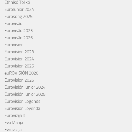
Ethnikó Telikó
EuroJunior 2024
Eurosong 2025
Eurovisão
Eurovisão 2025
Eurovisão 2026
Eurovision
Eurovision 2023
Eurovision 2024
Eurovision 2025
euROVISIÓN 2026
Eurovision 2026
Eurovisión Junior 2024
Eurovisión Junior 2025
Eurovision Legends
Eurovisión Leyenda
Eurovizija.lt
Eva Marija
Evrovizija