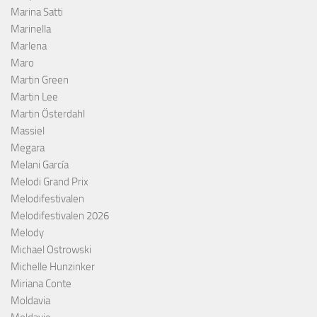
Marina Satti
Marinella
Marlena
Maro
Martin Green
Martin Lee
Martin Österdahl
Massiel
Megara
Melani García
Melodi Grand Prix
Melodifestivalen
Melodifestivalen 2026
Melody
Michael Ostrowski
Michelle Hunzinker
Miriana Conte
Moldavia