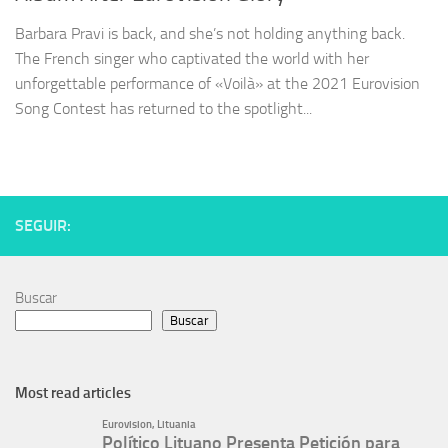
Barbara Pravi is back, and she’s not holding anything back.
The French singer who captivated the world with her
unforgettable performance of «Voilà» at the 2021 Eurovision
Song Contest has returned to the spotlight...
SEGUIR:
Buscar
Buscar
Most read articles