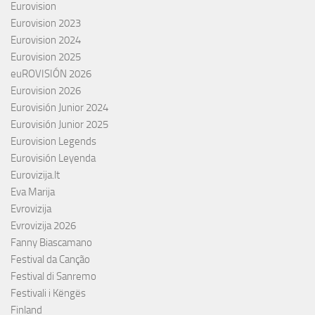
Eurovision
Eurovision 2023
Eurovision 2024
Eurovision 2025
euROVISIÓN 2026
Eurovision 2026
Eurovisión Junior 2024
Eurovisión Junior 2025
Eurovision Legends
Eurovisión Leyenda
Eurovizija.lt
Eva Marija
Evrovizija
Evrovizija 2026
Fanny Biascamano
Festival da Canção
Festival di Sanremo
Festivali i Këngës
Finland