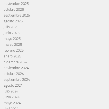
noviembre 2025
octubre 2025
septiembre 2025
agosto 2025
julio 2025
junio 2025
mayo 2025
marzo 2025
febrero 2025
enero 2025
diciembre 2024
noviembre 2024
octubre 2024
septiembre 2024
agosto 2024
julio 2024
junio 2024
mayo 2024
abril 2024