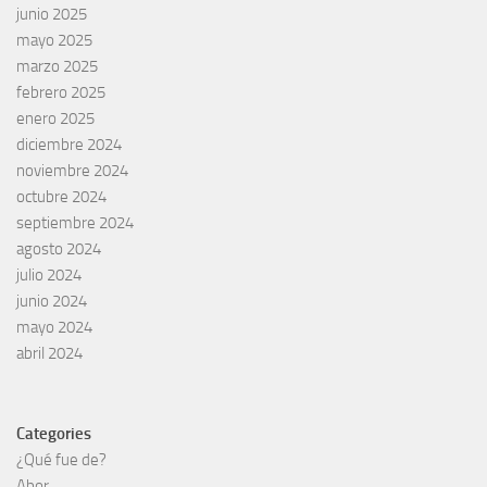
junio 2025
mayo 2025
marzo 2025
febrero 2025
enero 2025
diciembre 2024
noviembre 2024
octubre 2024
septiembre 2024
agosto 2024
julio 2024
junio 2024
mayo 2024
abril 2024
Categories
¿Qué fue de?
Abor