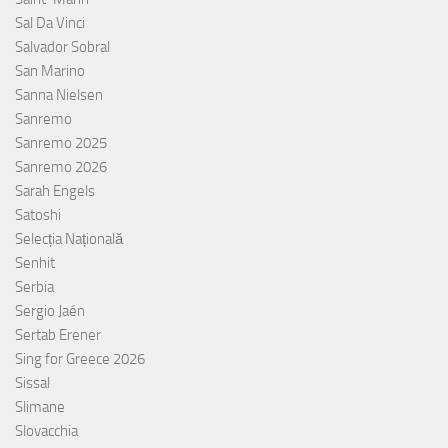
Sal Da Vinci
Salvador Sobral
San Marino
Sanna Nielsen
Sanremo
Sanremo 2025
Sanremo 2026
Sarah Engels
Satoshi
Selecția Națională
Senhit
Serbia
Sergio Jaén
Sertab Erener
Sing for Greece 2026
Sissal
Slimane
Slovacchia