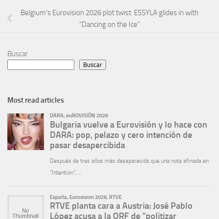
Belgium’s Eurovision 2026 plot twist: ESSYLA glides in with
“Dancing on the Ice”
Buscar
Buscar
Most read articles