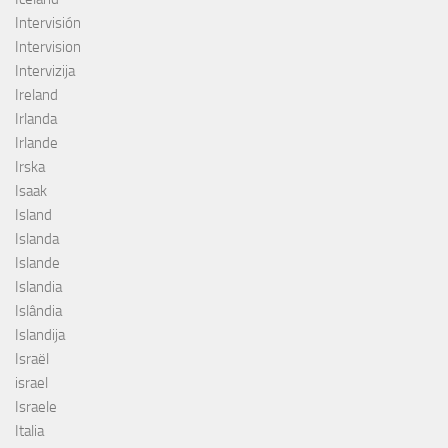
Intervisión
Intervision
Intervizija
Ireland
Irlanda
Irlande
Irska
Isaak
Island
Islanda
Islande
Islandia
Islândia
Islandija
Israël
israel
Israele
Italia