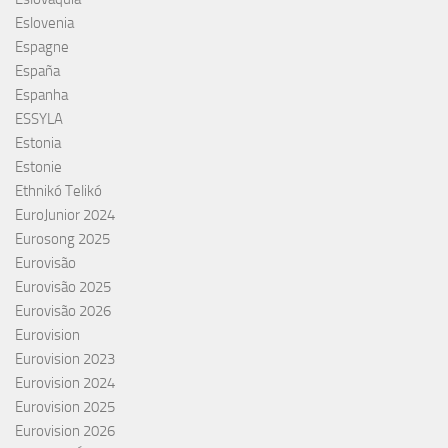
Eslovenia
Espagne
España
Espanha
ESSYLA
Estonia
Estonie
Ethnikó Telikó
EuroJunior 2024
Eurosong 2025
Eurovisão
Eurovisão 2025
Eurovisão 2026
Eurovision
Eurovision 2023
Eurovision 2024
Eurovision 2025
Eurovision 2026