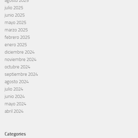
agosto 2025
julio 2025
junio 2025
mayo 2025
marzo 2025
febrero 2025
enero 2025
diciembre 2024
noviembre 2024
octubre 2024
septiembre 2024
agosto 2024
julio 2024
junio 2024
mayo 2024
abril 2024
Categories