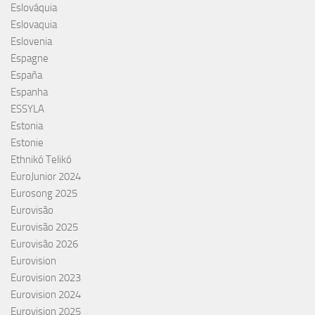
Eslováquia
Eslovaquia
Eslovenia
Espagne
España
Espanha
ESSYLA
Estonia
Estonie
Ethnikó Telikó
EuroJunior 2024
Eurosong 2025
Eurovisão
Eurovisão 2025
Eurovisão 2026
Eurovision
Eurovision 2023
Eurovision 2024
Eurovision 2025