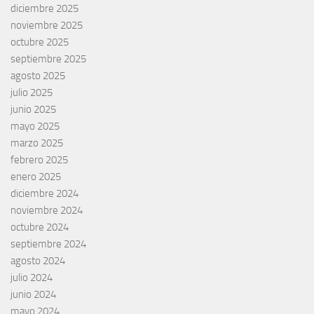
diciembre 2025
noviembre 2025
octubre 2025
septiembre 2025
agosto 2025
julio 2025
junio 2025
mayo 2025
marzo 2025
febrero 2025
enero 2025
diciembre 2024
noviembre 2024
octubre 2024
septiembre 2024
agosto 2024
julio 2024
junio 2024
mayo 2024