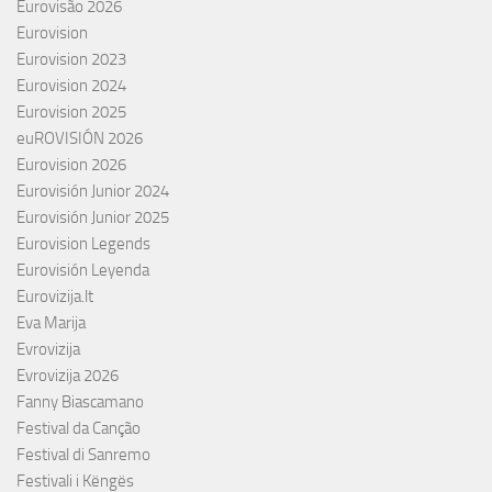
Eurovisão 2026
Eurovision
Eurovision 2023
Eurovision 2024
Eurovision 2025
euROVISIÓN 2026
Eurovision 2026
Eurovisión Junior 2024
Eurovisión Junior 2025
Eurovision Legends
Eurovisión Leyenda
Eurovizija.lt
Eva Marija
Evrovizija
Evrovizija 2026
Fanny Biascamano
Festival da Canção
Festival di Sanremo
Festivali i Këngës