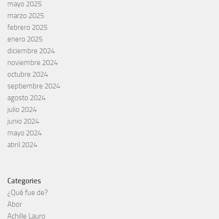
mayo 2025
marzo 2025
febrero 2025
enero 2025
diciembre 2024
noviembre 2024
octubre 2024
septiembre 2024
agosto 2024
julio 2024
junio 2024
mayo 2024
abril 2024
Categories
¿Qué fue de?
Abor
Achille Lauro