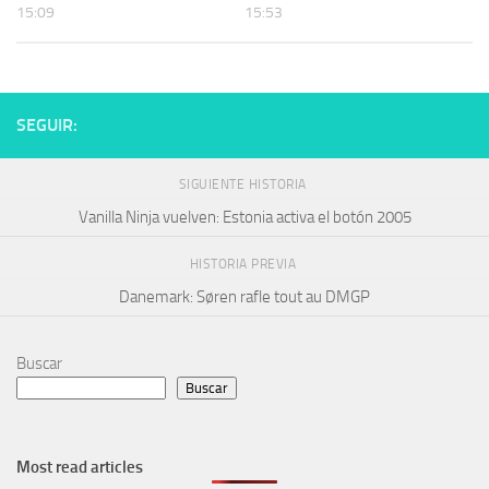
15:09
15:53
SEGUIR:
SIGUIENTE HISTORIA
Vanilla Ninja vuelven: Estonia activa el botón 2005
HISTORIA PREVIA
Danemark: Søren rafle tout au DMGP
Buscar
Buscar
Most read articles