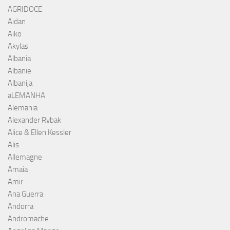
AGRIDOCE
Aidan
Aiko
Akylas
Albania
Albanie
Albanija
aLEMANHA
Alemania
Alexander Rybak
Alice & Ellen Kessler
Alis
Allemagne
Amaia
Amir
Ana Guerra
Andorra
Andromache