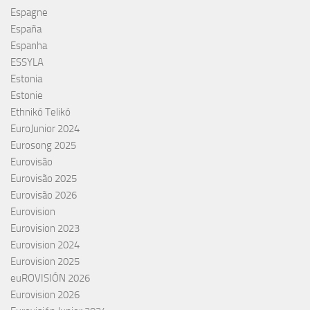
Espagne
España
Espanha
ESSYLA
Estonia
Estonie
Ethnikó Telikó
EuroJunior 2024
Eurosong 2025
Eurovisão
Eurovisão 2025
Eurovisão 2026
Eurovision
Eurovision 2023
Eurovision 2024
Eurovision 2025
euROVISIÓN 2026
Eurovision 2026