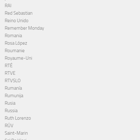
RAI
Red Sebastian
Reino Unido
Remember Monday
Romania
Rosa López
Roumanie
Royaume-Uni
RTÉ
RTVE
RTVSLO
Rumanía
Rumunija
Rusia
Russia
Ruth Lorenzo
RÚV
Saint-Marin