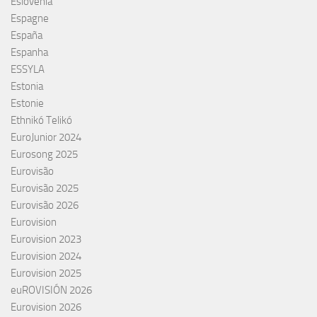
Eslovenia
Espagne
España
Espanha
ESSYLA
Estonia
Estonie
Ethnikó Telikó
EuroJunior 2024
Eurosong 2025
Eurovisão
Eurovisão 2025
Eurovisão 2026
Eurovision
Eurovision 2023
Eurovision 2024
Eurovision 2025
euROVISIÓN 2026
Eurovision 2026