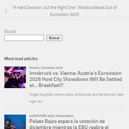
“A Hard Decision, but the Right One”: Moldova Bows Out of
Eurovision 2025
Buscar
Buscar
Most read articles