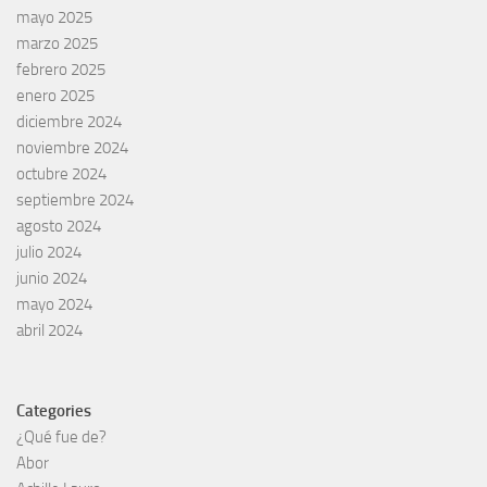
mayo 2025
marzo 2025
febrero 2025
enero 2025
diciembre 2024
noviembre 2024
octubre 2024
septiembre 2024
agosto 2024
julio 2024
junio 2024
mayo 2024
abril 2024
Categories
¿Qué fue de?
Abor