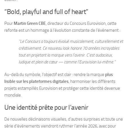
“Bold, playful and full of heart”
Pour
Martin Green CBE
, directeur du Concours Eurovision, cette
refonte est un hommage à l’évolution constante de l’événement :
“Le Concours a toujours évolué musicalement, culturellement et
créativement. Ce nouveau look honore 70 années incroyables
tout en projetant la marque vers l’avenir. C’est audacieux,
ludique et plein de cœur — comme l’Eurovision lui-même.”
Au-delà du symbole, l’objectif est clair : rendre la marque
plus
lisible sur les plateformes digitales
, harmoniser les différents
projets estampillés Eurovision et protéger cette identité devenue
mondiale.
Une identité prête pour l’avenir
De nouvelles déclinaisons visuelles, d’autres surprises et toute une
série d’événements viendront rythmer l’année 2026, avec pour