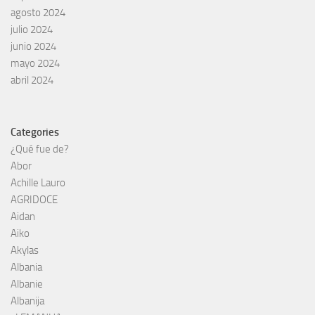
agosto 2024
julio 2024
junio 2024
mayo 2024
abril 2024
Categories
¿Qué fue de?
Abor
Achille Lauro
AGRIDOCE
Aidan
Aiko
Akylas
Albania
Albanie
Albanija