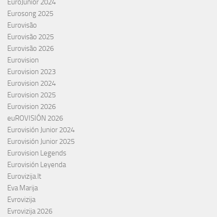
EuroJunior 2024
Eurosong 2025
Eurovisão
Eurovisão 2025
Eurovisão 2026
Eurovision
Eurovision 2023
Eurovision 2024
Eurovision 2025
Eurovision 2026
euROVISIÓN 2026
Eurovisión Junior 2024
Eurovisión Junior 2025
Eurovision Legends
Eurovisión Leyenda
Eurovizija.lt
Eva Marija
Evrovizija
Evrovizija 2026