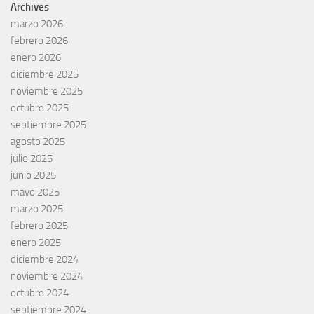
Archives
marzo 2026
febrero 2026
enero 2026
diciembre 2025
noviembre 2025
octubre 2025
septiembre 2025
agosto 2025
julio 2025
junio 2025
mayo 2025
marzo 2025
febrero 2025
enero 2025
diciembre 2024
noviembre 2024
octubre 2024
septiembre 2024