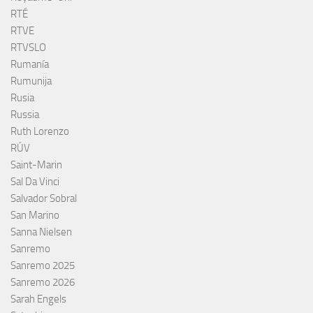
RTÉ
RTVE
RTVSLO
Rumanía
Rumunija
Rusia
Russia
Ruth Lorenzo
RÚV
Saint-Marin
Sal Da Vinci
Salvador Sobral
San Marino
Sanna Nielsen
Sanremo
Sanremo 2025
Sanremo 2026
Sarah Engels