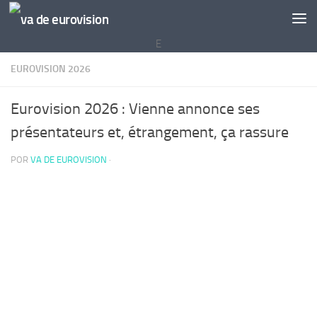
Saltar al contenido
E
EUROVISION 2026
Eurovision 2026 : Vienne annonce ses
présentateurs et, étrangement, ça rassure
POR
VA DE EUROVISION
·