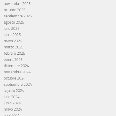
noviembre 2025
octubre 2025
septiembre 2025
agosto 2025
julio 2025
junio 2025
mayo 2025
marzo 2025
febrero 2025
enero 2025
diciembre 2024
noviembre 2024
octubre 2024
septiembre 2024
agosto 2024
julio 2024
junio 2024
mayo 2024
abril 2024