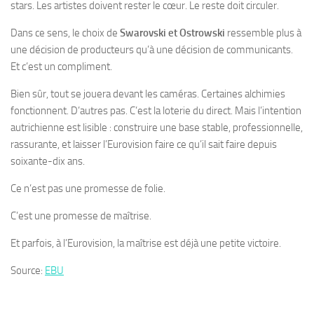
stars. Les artistes doivent rester le cœur. Le reste doit circuler.
Dans ce sens, le choix de
Swarovski et Ostrowski
ressemble plus à
une décision de producteurs qu’à une décision de communicants.
Et c’est un compliment.
Bien sûr, tout se jouera devant les caméras. Certaines alchimies
fonctionnent. D’autres pas. C’est la loterie du direct. Mais l’intention
autrichienne est lisible : construire une base stable, professionnelle,
rassurante, et laisser l’Eurovision faire ce qu’il sait faire depuis
soixante-dix ans.
Ce n’est pas une promesse de folie.
C’est une promesse de maîtrise.
Et parfois, à l’Eurovision, la maîtrise est déjà une petite victoire.
Source:
EBU