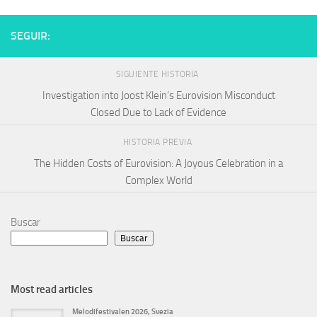
SEGUIR:
SIGUIENTE HISTORIA
Investigation into Joost Klein’s Eurovision Misconduct
Closed Due to Lack of Evidence
HISTORIA PREVIA
The Hidden Costs of Eurovision: A Joyous Celebration in a
Complex World
Buscar
Buscar
Most read articles