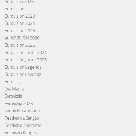
Eurovisão 2026
Eurovision
Eurovision 2023
Eurovision 2024
Eurovision 2025
euROVISIÓN 2026
Eurovision 2026
Eurovisión Junior 2024
Eurovisión Junior 2025
Eurovision Legends
Eurovisión Leyenda
Eurovizija.lt
Eva Marija
Evrovizija
Evrovizija 2026
Fanny Biascamano
Festival da Canção
Festival di Sanremo
Festivali i Këngës