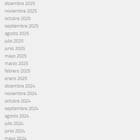
diciembre 2025
noviembre 2025
octubre 2025
septiembre 2025
agosto 2025
julio 2025
junio 2025
mayo 2025
marzo 2025
febrero 2025
enero 2025
diciembre 2024
noviembre 2024
octubre 2024
septiembre 2024
agosto 2024
julio 2024
junio 2024
mayo 2024