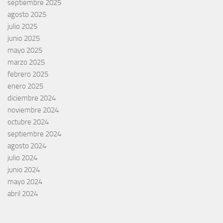
septiembre 2025
agosto 2025
julio 2025
junio 2025
mayo 2025
marzo 2025
febrero 2025
enero 2025
diciembre 2024
noviembre 2024
octubre 2024
septiembre 2024
agosto 2024
julio 2024
junio 2024
mayo 2024
abril 2024