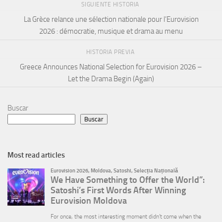
SIGUIENTE HISTORIA
La Grèce relance une sélection nationale pour l’Eurovision
2026 : démocratie, musique et drama au menu
HISTORIA PREVIA
Greece Announces National Selection for Eurovision 2026 –
Let the Drama Begin (Again)
Buscar
Buscar
Most read articles