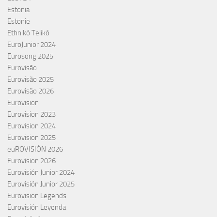
Estonia
Estonie
Ethnikó Telikó
EuroJunior 2024
Eurosong 2025
Eurovisão
Eurovisão 2025
Eurovisão 2026
Eurovision
Eurovision 2023
Eurovision 2024
Eurovision 2025
euROVISIÓN 2026
Eurovision 2026
Eurovisión Junior 2024
Eurovisión Junior 2025
Eurovision Legends
Eurovisión Leyenda