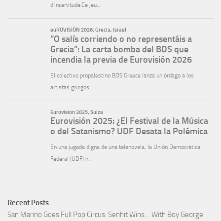
Recent Posts
San Marino Goes Full Pop Circus: Senhit Wins… With Boy George