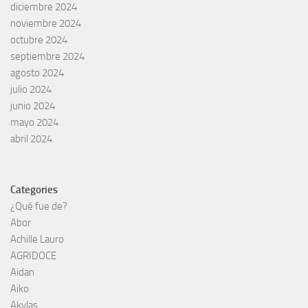
diciembre 2024
noviembre 2024
octubre 2024
septiembre 2024
agosto 2024
julio 2024
junio 2024
mayo 2024
abril 2024
Categories
¿Qué fue de?
Abor
Achille Lauro
AGRIDOCE
Aidan
Aiko
Akylas