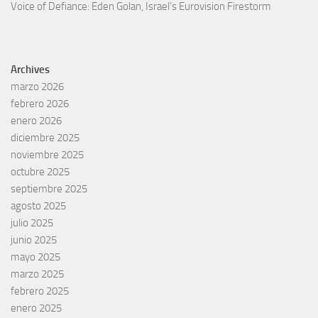
Voice of Defiance: Eden Golan, Israel’s Eurovision Firestorm
Archives
marzo 2026
febrero 2026
enero 2026
diciembre 2025
noviembre 2025
octubre 2025
septiembre 2025
agosto 2025
julio 2025
junio 2025
mayo 2025
marzo 2025
febrero 2025
enero 2025