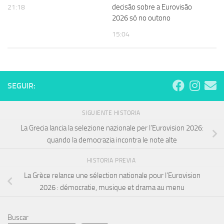
decisão sobre a Eurovisão
21:18
2026 só no outono
15:04
SEGUIR:
SIGUIENTE HISTORIA
La Grecia lancia la selezione nazionale per l’Eurovision 2026:
quando la democrazia incontra le note alte
HISTORIA PREVIA
La Grèce relance une sélection nationale pour l’Eurovision
2026 : démocratie, musique et drama au menu
Buscar