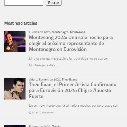
Buscar
Most read articles