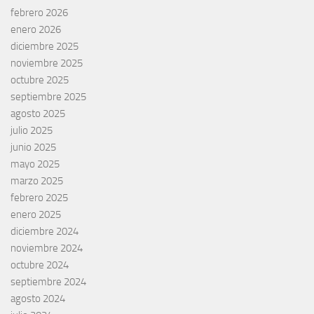
febrero 2026
enero 2026
diciembre 2025
noviembre 2025
octubre 2025
septiembre 2025
agosto 2025
julio 2025
junio 2025
mayo 2025
marzo 2025
febrero 2025
enero 2025
diciembre 2024
noviembre 2024
octubre 2024
septiembre 2024
agosto 2024