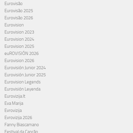
Eurovisão
Eurovisão 2025
Eurovisão 2026
Eurovision
Eurovision 2023
Eurovision 2024
Eurovision 2025
euROVISIÓN 2026
Eurovision 2026
Eurovisión Junior 2024
Eurovisión Junior 2025
Eurovision Legends
Eurovisión Leyenda
Eurovizija.lt
Eva Marija
Evrovizija
Evrovizija 2026
Fanny Biascamano
Festival da Canção