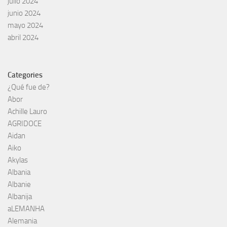
julio 2024
junio 2024
mayo 2024
abril 2024
Categories
¿Qué fue de?
Abor
Achille Lauro
AGRIDOCE
Aidan
Aiko
Akylas
Albania
Albanie
Albanija
aLEMANHA
Alemania