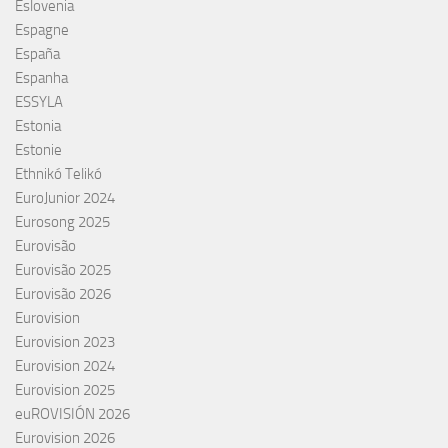
Eslovenia
Espagne
España
Espanha
ESSYLA
Estonia
Estonie
Ethnikó Telikó
EuroJunior 2024
Eurosong 2025
Eurovisão
Eurovisão 2025
Eurovisão 2026
Eurovision
Eurovision 2023
Eurovision 2024
Eurovision 2025
euROVISIÓN 2026
Eurovision 2026