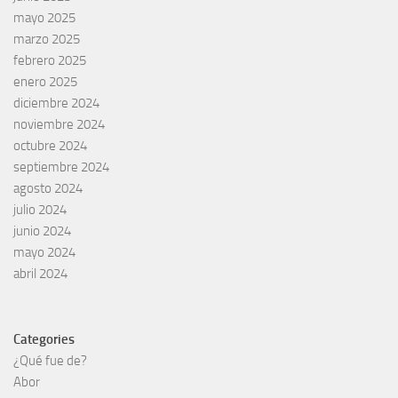
mayo 2025
marzo 2025
febrero 2025
enero 2025
diciembre 2024
noviembre 2024
octubre 2024
septiembre 2024
agosto 2024
julio 2024
junio 2024
mayo 2024
abril 2024
Categories
¿Qué fue de?
Abor