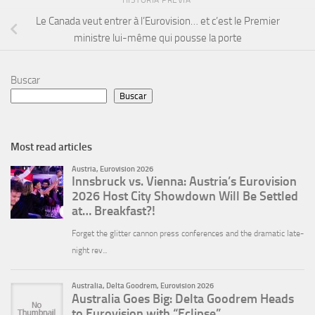
HISTORIA PREVIA
Le Canada veut entrer à l’Eurovision… et c’est le Premier
ministre lui-même qui pousse la porte
Buscar
Buscar
Most read articles