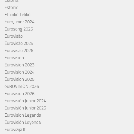
Estonia
Estonie
Ethnikó Telikó
EuroJunior 2024
Eurosong 2025
Eurovisão
Eurovisão 2025
Eurovisão 2026
Eurovision
Eurovision 2023
Eurovision 2024
Eurovision 2025
euROVISIÓN 2026
Eurovision 2026
Eurovisión Junior 2024
Eurovisión Junior 2025
Eurovision Legends
Eurovisión Leyenda
Eurovizija.lt