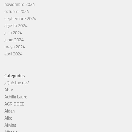
noviembre 2024
octubre 2024
septiembre 2024
agosto 2024
julio 2024
junio 2024
mayo 2024
abril 2024
Categories
¿Qué fue de?
Abor
Achille Lauro
AGRIDOCE
Aidan
Aiko
Akylas