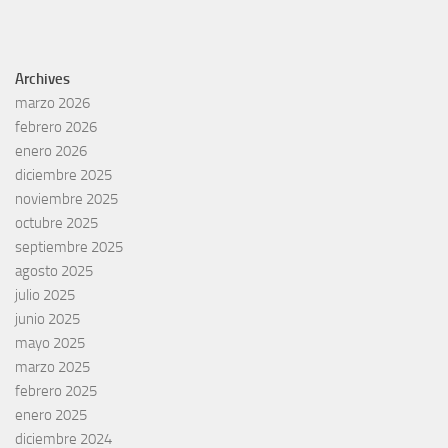
Archives
marzo 2026
febrero 2026
enero 2026
diciembre 2025
noviembre 2025
octubre 2025
septiembre 2025
agosto 2025
julio 2025
junio 2025
mayo 2025
marzo 2025
febrero 2025
enero 2025
diciembre 2024