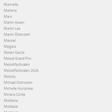
Marinella
Marlena
Maro
Martin Green
Martin Lee
Martin Österdahl
Massiel
Megara
Melani García
Melodi Grand Prix
Melodifestivalen
Melodifestivalen 2026
Melody
Michael Ostrowski
Michelle Hunzinker
Miriana Conte
Moldavia
Moldavie