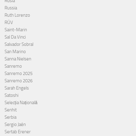
Rusia
Russia
Ruth Lorenzo
RÚV
Saint-Marin
Sal Da Vinci
Salvador Sobral
San Marino
Sanna Nielsen
Sanremo
Sanremo 2025
Sanremo 2026
Sarah Engels
Satoshi
Selecția Națională
Senhit
Serbia
Sergio Jaén
Sertab Erener