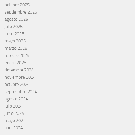
octubre 2025
septiembre 2025
agosto 2025
julio 2025
junio 2025
mayo 2025
marzo 2025
febrero 2025
enero 2025
diciembre 2024
noviembre 2024
octubre 2024
septiembre 2024
agosto 2024
julio 2024
junio 2024
mayo 2024
abril 2024