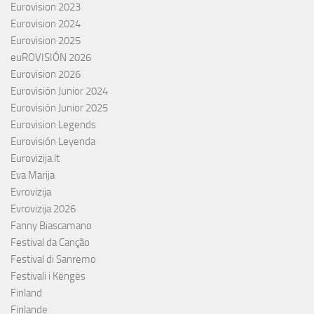
Eurovision 2023
Eurovision 2024
Eurovision 2025
euROVISIÓN 2026
Eurovision 2026
Eurovisión Junior 2024
Eurovisión Junior 2025
Eurovision Legends
Eurovisión Leyenda
Eurovizija.lt
Eva Marija
Evrovizija
Evrovizija 2026
Fanny Biascamano
Festival da Canção
Festival di Sanremo
Festivali i Këngës
Finland
Finlande