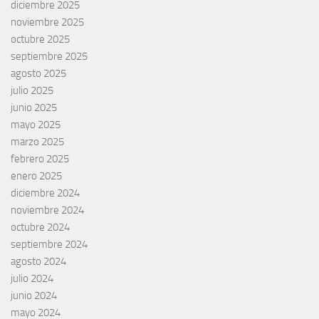
diciembre 2025
noviembre 2025
octubre 2025
septiembre 2025
agosto 2025
julio 2025
junio 2025
mayo 2025
marzo 2025
febrero 2025
enero 2025
diciembre 2024
noviembre 2024
octubre 2024
septiembre 2024
agosto 2024
julio 2024
junio 2024
mayo 2024