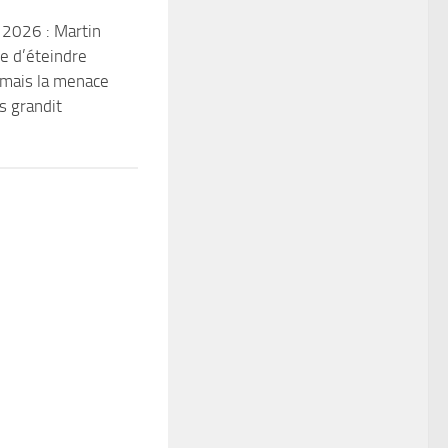
 2026 : Martin
e d’éteindre
, mais la menace
s grandit