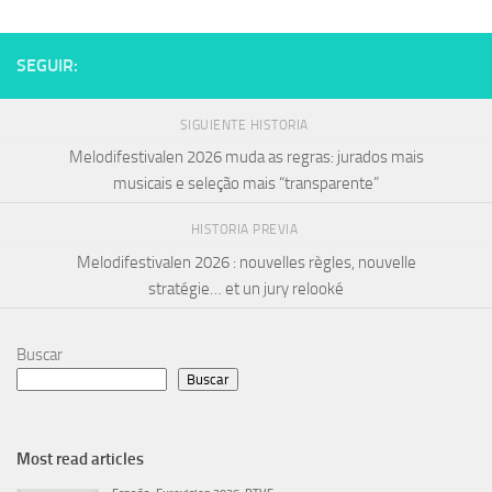
SEGUIR:
SIGUIENTE HISTORIA
Melodifestivalen 2026 muda as regras: jurados mais
musicais e seleção mais “transparente”
HISTORIA PREVIA
Melodifestivalen 2026 : nouvelles règles, nouvelle
stratégie… et un jury relooké
Buscar
Buscar
Most read articles