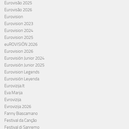
Eurovisão 2025
Eurovisão 2026
Eurovision
Eurovision 2023
Eurovision 2024
Eurovision 2025
euROVISIÓN 2026
Eurovision 2026
Eurovisión Junior 2024
Eurovisión Junior 2025
Eurovision Legends
Eurovisión Leyenda
Eurovizija.lt
Eva Marija
Evrovizija
Evrovizija 2026
Fanny Biascamano
Festival da Canção
Festival di Sanremo