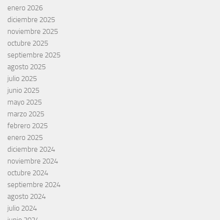
enero 2026
diciembre 2025
noviembre 2025
octubre 2025
septiembre 2025
agosto 2025
julio 2025
junio 2025
mayo 2025
marzo 2025
febrero 2025
enero 2025
diciembre 2024
noviembre 2024
octubre 2024
septiembre 2024
agosto 2024
julio 2024