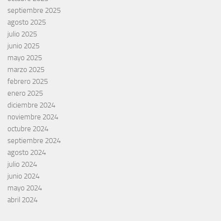
septiembre 2025
agosto 2025
julio 2025
junio 2025
mayo 2025
marzo 2025
febrero 2025
enero 2025
diciembre 2024
noviembre 2024
octubre 2024
septiembre 2024
agosto 2024
julio 2024
junio 2024
mayo 2024
abril 2024