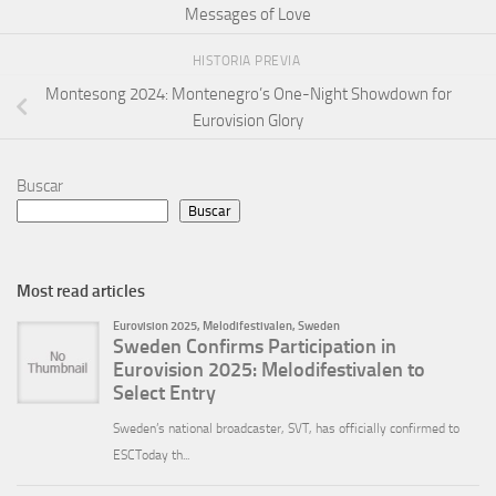
Messages of Love
HISTORIA PREVIA
Montesong 2024: Montenegro’s One-Night Showdown for
Eurovision Glory
Buscar
Buscar
Most read articles