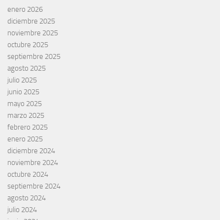
enero 2026
diciembre 2025
noviembre 2025
octubre 2025
septiembre 2025
agosto 2025
julio 2025
junio 2025
mayo 2025
marzo 2025
febrero 2025
enero 2025
diciembre 2024
noviembre 2024
octubre 2024
septiembre 2024
agosto 2024
julio 2024