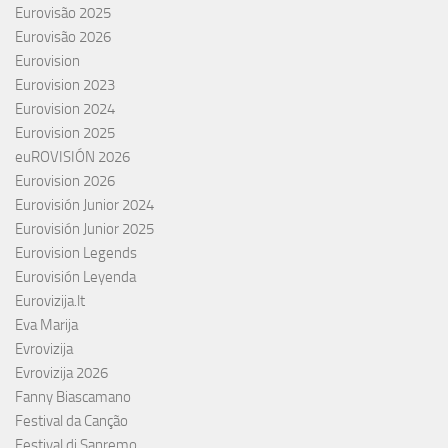
Eurovisão 2025
Eurovisão 2026
Eurovision
Eurovision 2023
Eurovision 2024
Eurovision 2025
euROVISIÓN 2026
Eurovision 2026
Eurovisión Junior 2024
Eurovisión Junior 2025
Eurovision Legends
Eurovisión Leyenda
Eurovizija.lt
Eva Marija
Evrovizija
Evrovizija 2026
Fanny Biascamano
Festival da Canção
Festival di Sanremo