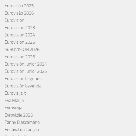
Eurovisão 2025
Eurovisão 2026
Eurovision
Eurovision 2023
Eurovision 2024
Eurovision 2025
euROVISIÓN 2026
Eurovision 2026
Eurovisión Junior 2024
Eurovisión Junior 2025
Eurovision Legends
Eurovisión Leyenda
Eurovizija.lt
Eva Marija
Evrovizija
Evrovizija 2026
Fanny Biascamano
Festival da Canção