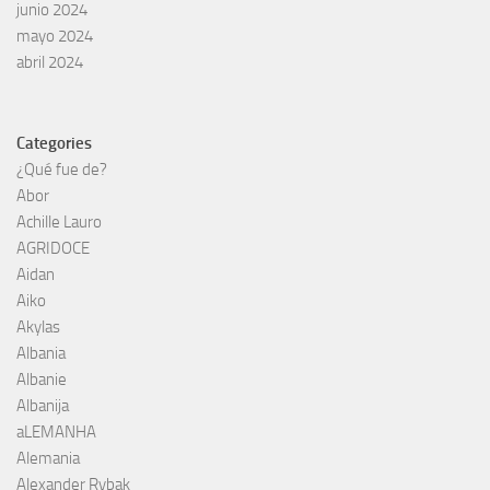
junio 2024
mayo 2024
abril 2024
Categories
¿Qué fue de?
Abor
Achille Lauro
AGRIDOCE
Aidan
Aiko
Akylas
Albania
Albanie
Albanija
aLEMANHA
Alemania
Alexander Rybak