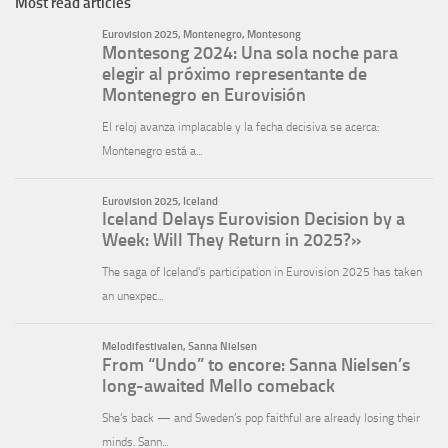
Most read articles