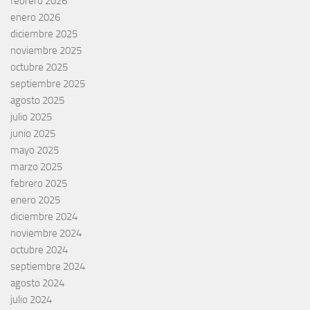
febrero 2026
enero 2026
diciembre 2025
noviembre 2025
octubre 2025
septiembre 2025
agosto 2025
julio 2025
junio 2025
mayo 2025
marzo 2025
febrero 2025
enero 2025
diciembre 2024
noviembre 2024
octubre 2024
septiembre 2024
agosto 2024
julio 2024