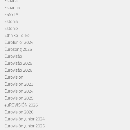
España
Espanha
ESSYLA
Estonia
Estonie
Ethnikó Telikó
EuroJunior 2024
Eurosong 2025
Eurovisão
Eurovisão 2025
Eurovisão 2026
Eurovision
Eurovision 2023
Eurovision 2024
Eurovision 2025
euROVISIÓN 2026
Eurovision 2026
Eurovisión Junior 2024
Eurovisión Junior 2025