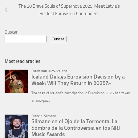
The 20 Brave Souls of Supernova 2025: Meet Latvia’s
Boldest Eurovision Contenders
Buscar
Buscar
Most read articles