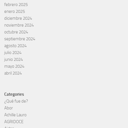
febrero 2025
enero 2025
diciembre 2024
noviembre 2024
octubre 2024
septiembre 2024
agosto 2024
julio 2024
junio 2024
mayo 2024
abril 2024
Categories
¿Qué fue de?
Abor
Achille Lauro
AGRIDOCE