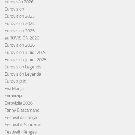
Eurovisão 2026
Eurovision
Eurovision 2023
Eurovision 2024
Eurovision 2025
euROVISIÓN 2026
Eurovision 2026
Eurovisión Junior 2024
Eurovisión Junior 2025
Eurovision Legends
Eurovisión Leyenda
Eurovizija.lt
Eva Marija
Evrovizija
Evrovizija 2026
Fanny Biascamano
Festival da Canção
Festival di Sanremo
Festivali i Këngës