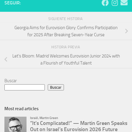
SEGUIR:
SIGUIENTE HISTORIA
Georgia Aims for Eurovision Glory: Confirms Participation
for 2025 After Breaking Seven-Year Curse
HISTORIA PREVIA
Let’s Bloom: Madrid Welcomes Eurovision Junior 2024 with
a Flourish of Youthful Talent
Buscar
Buscar
Most read articles