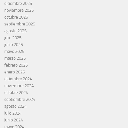
diciembre 2025
noviembre 2025
octubre 2025
septiembre 2025
agosto 2025
julio 2025
junio 2025
mayo 2025
marzo 2025
febrero 2025
enero 2025
diciembre 2024
noviembre 2024
octubre 2024
septiembre 2024
agosto 2024
julio 2024
junio 2024
mayo 2024