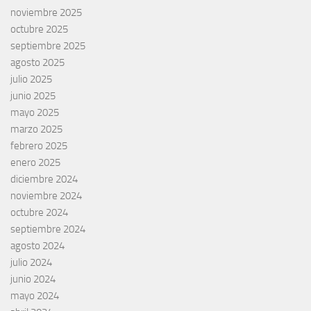
noviembre 2025
octubre 2025
septiembre 2025
agosto 2025
julio 2025
junio 2025
mayo 2025
marzo 2025
febrero 2025
enero 2025
diciembre 2024
noviembre 2024
octubre 2024
septiembre 2024
agosto 2024
julio 2024
junio 2024
mayo 2024