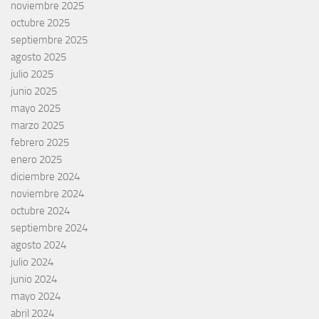
noviembre 2025
octubre 2025
septiembre 2025
agosto 2025
julio 2025
junio 2025
mayo 2025
marzo 2025
febrero 2025
enero 2025
diciembre 2024
noviembre 2024
octubre 2024
septiembre 2024
agosto 2024
julio 2024
junio 2024
mayo 2024
abril 2024