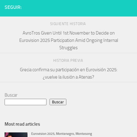
SEGUIR:
SIGUIENTE HISTORIA
AvroTros Given Until 1st November to Decide on
Eurovision 2025 Participation Amid Ongoing Internal
Struggles
HISTORIA PREVIA
Grecia confirma su participación en Eurovisión 2025:
¿vuelve la ilusión a Atenas?
Buscar
Buscar
Most read articles