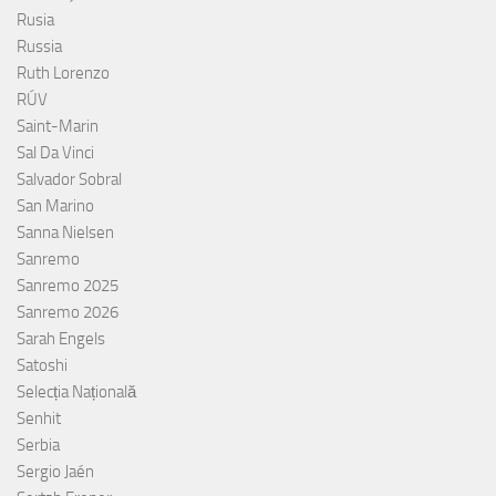
Rusia
Russia
Ruth Lorenzo
RÚV
Saint-Marin
Sal Da Vinci
Salvador Sobral
San Marino
Sanna Nielsen
Sanremo
Sanremo 2025
Sanremo 2026
Sarah Engels
Satoshi
Selecția Națională
Senhit
Serbia
Sergio Jaén