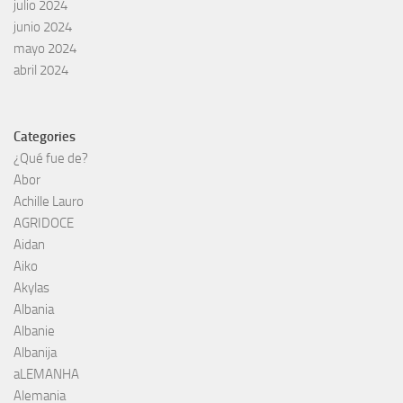
julio 2024
junio 2024
mayo 2024
abril 2024
Categories
¿Qué fue de?
Abor
Achille Lauro
AGRIDOCE
Aidan
Aiko
Akylas
Albania
Albanie
Albanija
aLEMANHA
Alemania