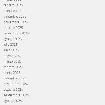
febrero 2026
enero 2026
diciembre 2025
noviembre 2025
octubre 2025
septiembre 2025
agosto 2025
julio 2025
junio 2025
mayo 2025
marzo 2025
febrero 2025
enero 2025
diciembre 2024
noviembre 2024
octubre 2024
septiembre 2024
agosto 2024