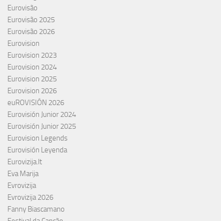
Eurovisão
Eurovisão 2025
Eurovisão 2026
Eurovision
Eurovision 2023
Eurovision 2024
Eurovision 2025
Eurovision 2026
euROVISIÓN 2026
Eurovisión Junior 2024
Eurovisión Junior 2025
Eurovision Legends
Eurovisión Leyenda
Eurovizija.lt
Eva Marija
Evrovizija
Evrovizija 2026
Fanny Biascamano
Festival da Canção