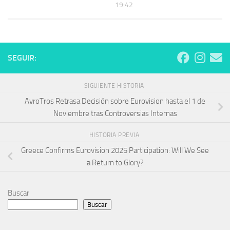
19:42
SEGUIR:
SIGUIENTE HISTORIA
AvroTros Retrasa Decisión sobre Eurovision hasta el 1 de
Noviembre tras Controversias Internas
HISTORIA PREVIA
Greece Confirms Eurovision 2025 Participation: Will We See
a Return to Glory?
Buscar
Buscar