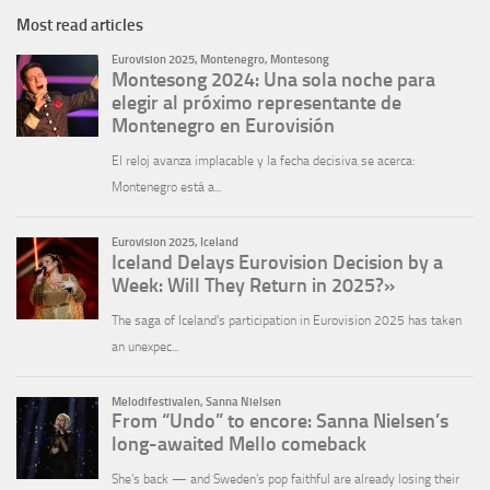
Most read articles