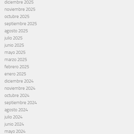
diciembre 2025
noviembre 2025
octubre 2025
septiembre 2025
agosto 2025
julio 2025
junio 2025
mayo 2025
marzo 2025
febrero 2025
enero 2025
diciembre 2024
noviembre 2024
octubre 2024
septiembre 2024
agosto 2024
julio 2024
junio 2024
mayo 2024