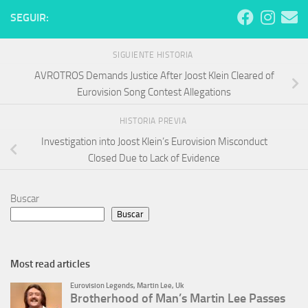
SEGUIR:
SIGUIENTE HISTORIA
AVROTROS Demands Justice After Joost Klein Cleared of
Eurovision Song Contest Allegations
HISTORIA PREVIA
Investigation into Joost Klein’s Eurovision Misconduct
Closed Due to Lack of Evidence
Buscar
Buscar
Most read articles