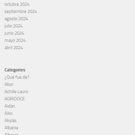
octubre 2024
septiembre 2024
agosto 2024
julio 2024
junio 2024
mayo 2024
abril 2024
Categories
¿Qué fue de?
Abor
Achille Lauro
AGRIDOCE
Aidan
Aiko
Akylas
Albania
Albanie