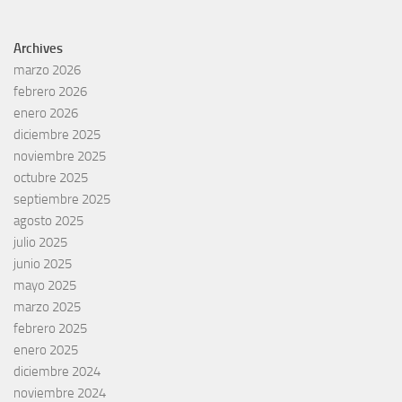
Archives
marzo 2026
febrero 2026
enero 2026
diciembre 2025
noviembre 2025
octubre 2025
septiembre 2025
agosto 2025
julio 2025
junio 2025
mayo 2025
marzo 2025
febrero 2025
enero 2025
diciembre 2024
noviembre 2024