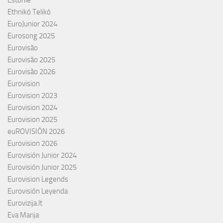
Ethnikó Telikó
EuroJunior 2024
Eurosong 2025
Eurovisão
Eurovisão 2025
Eurovisão 2026
Eurovision
Eurovision 2023
Eurovision 2024
Eurovision 2025
euROVISIÓN 2026
Eurovision 2026
Eurovisión Junior 2024
Eurovisión Junior 2025
Eurovision Legends
Eurovisión Leyenda
Eurovizija.lt
Eva Marija