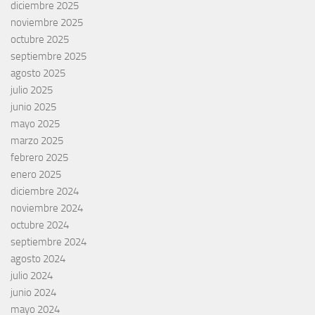
diciembre 2025
noviembre 2025
octubre 2025
septiembre 2025
agosto 2025
julio 2025
junio 2025
mayo 2025
marzo 2025
febrero 2025
enero 2025
diciembre 2024
noviembre 2024
octubre 2024
septiembre 2024
agosto 2024
julio 2024
junio 2024
mayo 2024