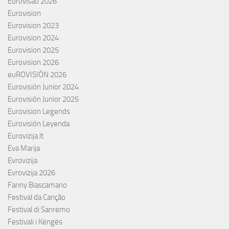
Eurovisão 2026
Eurovision
Eurovision 2023
Eurovision 2024
Eurovision 2025
Eurovision 2026
euROVISIÓN 2026
Eurovisión Junior 2024
Eurovisión Junior 2025
Eurovision Legends
Eurovisión Leyenda
Eurovizija.lt
Eva Marija
Evrovizija
Evrovizija 2026
Fanny Biascamano
Festival da Canção
Festival di Sanremo
Festivali i Këngës