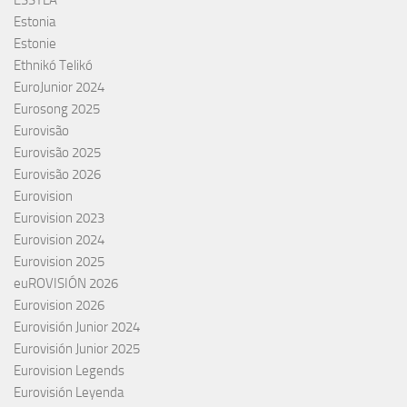
ESSYLA
Estonia
Estonie
Ethnikó Telikó
EuroJunior 2024
Eurosong 2025
Eurovisão
Eurovisão 2025
Eurovisão 2026
Eurovision
Eurovision 2023
Eurovision 2024
Eurovision 2025
euROVISIÓN 2026
Eurovision 2026
Eurovisión Junior 2024
Eurovisión Junior 2025
Eurovision Legends
Eurovisión Leyenda