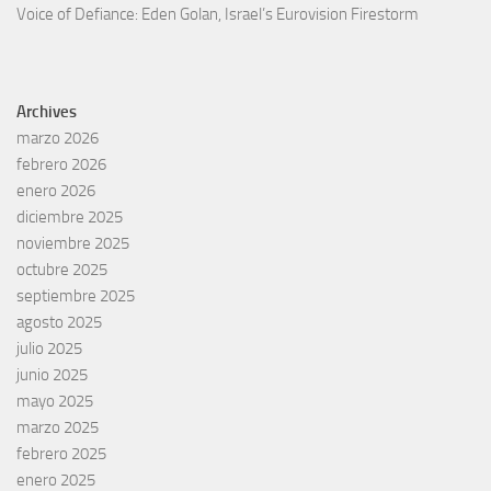
Voice of Defiance: Eden Golan, Israel’s Eurovision Firestorm
Archives
marzo 2026
febrero 2026
enero 2026
diciembre 2025
noviembre 2025
octubre 2025
septiembre 2025
agosto 2025
julio 2025
junio 2025
mayo 2025
marzo 2025
febrero 2025
enero 2025