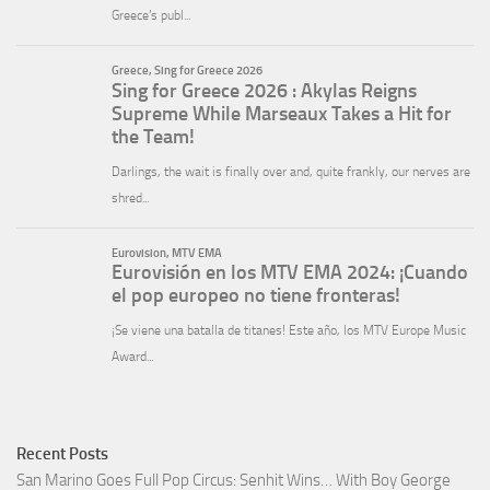
Recent Posts
San Marino Goes Full Pop Circus: Senhit Wins… With Boy George