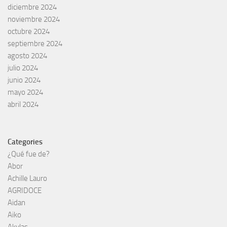
diciembre 2024
noviembre 2024
octubre 2024
septiembre 2024
agosto 2024
julio 2024
junio 2024
mayo 2024
abril 2024
Categories
¿Qué fue de?
Abor
Achille Lauro
AGRIDOCE
Aidan
Aiko