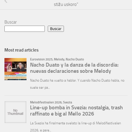
stižu uskoro”
Buscar
Buscar
Most read articles