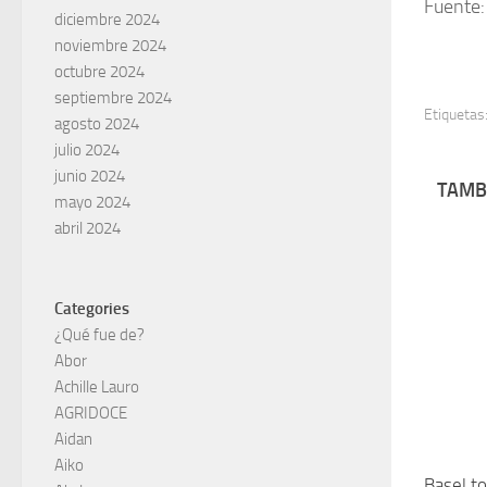
Fuente:
diciembre 2024
noviembre 2024
octubre 2024
septiembre 2024
Etiquetas
agosto 2024
julio 2024
junio 2024
TAMBI
mayo 2024
abril 2024
Categories
¿Qué fue de?
Abor
Achille Lauro
AGRIDOCE
Aidan
Aiko
Basel t