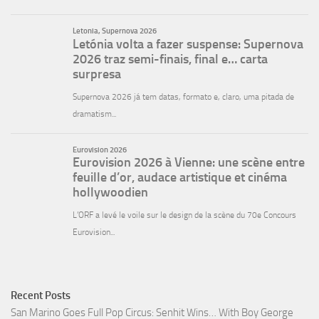
Recent Posts
San Marino Goes Full Pop Circus: Senhit Wins… With Boy George