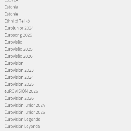
ESSYLA
Estonia
Estonie
Ethnikó Telikó
EuroJunior 2024
Eurosong 2025
Eurovisão
Eurovisão 2025
Eurovisão 2026
Eurovision
Eurovision 2023
Eurovision 2024
Eurovision 2025
euROVISIÓN 2026
Eurovision 2026
Eurovisión Junior 2024
Eurovisión Junior 2025
Eurovision Legends
Eurovisión Leyenda