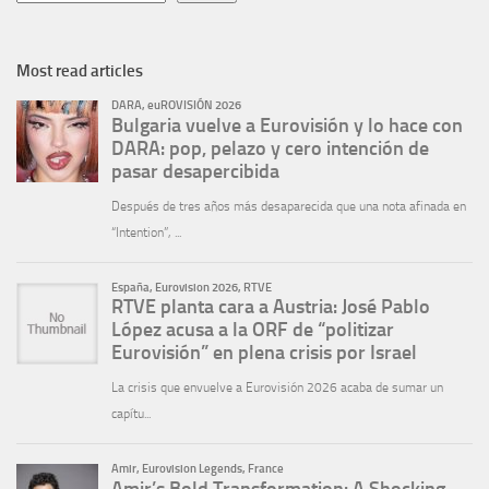
Most read articles