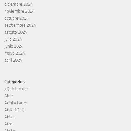
diciembre 2024
noviembre 2024
octubre 2024
septiembre 2024
agosto 2024
julio 2024
junio 2024
mayo 2024
abril 2024
Categories
¿Qué fue de?
Abor
Achille Lauro
AGRIDOCE
Aidan
Aiko