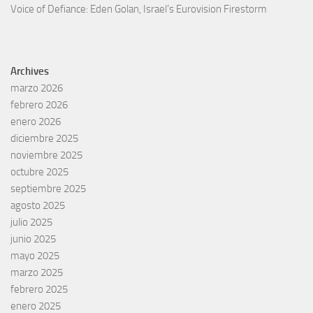
Voice of Defiance: Eden Golan, Israel’s Eurovision Firestorm
Archives
marzo 2026
febrero 2026
enero 2026
diciembre 2025
noviembre 2025
octubre 2025
septiembre 2025
agosto 2025
julio 2025
junio 2025
mayo 2025
marzo 2025
febrero 2025
enero 2025