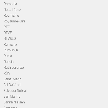
Romania
Rosa López
Roumanie
Royaume-Uni
RTÉ
RTVE
RTVSLO
Rumanía
Rumunija
Rusia
Russia
Ruth Lorenzo
RÚV
Saint-Marin
Sal Da Vinci
Salvador Sobral
San Marino
Sanna Nielsen