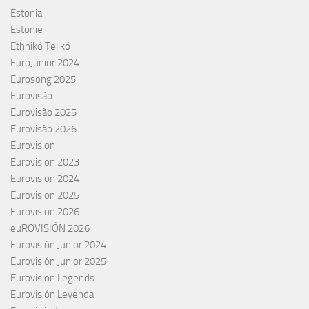
Estonia
Estonie
Ethnikó Telikó
EuroJunior 2024
Eurosong 2025
Eurovisão
Eurovisão 2025
Eurovisão 2026
Eurovision
Eurovision 2023
Eurovision 2024
Eurovision 2025
Eurovision 2026
euROVISIÓN 2026
Eurovisión Junior 2024
Eurovisión Junior 2025
Eurovision Legends
Eurovisión Leyenda