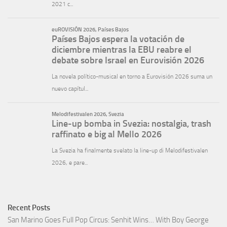
Recent Posts
San Marino Goes Full Pop Circus: Senhit Wins… With Boy George