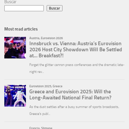
Buscar
Buscar
Most read articles