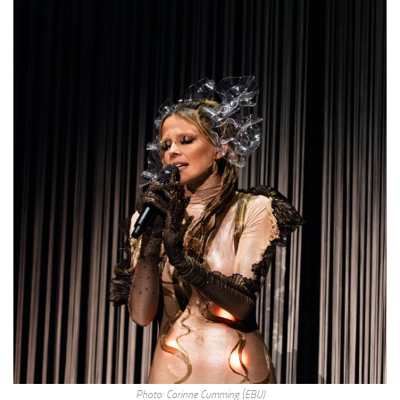
Photo: Corinne Cumming (EBU)