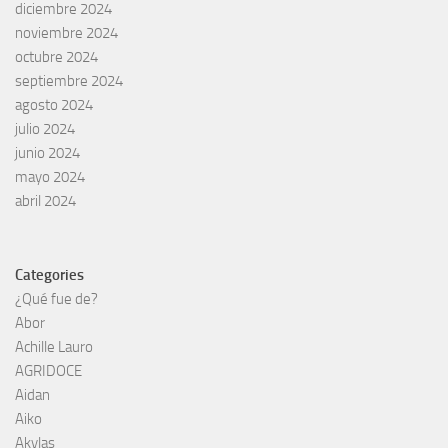
diciembre 2024
noviembre 2024
octubre 2024
septiembre 2024
agosto 2024
julio 2024
junio 2024
mayo 2024
abril 2024
Categories
¿Qué fue de?
Abor
Achille Lauro
AGRIDOCE
Aidan
Aiko
Akylas