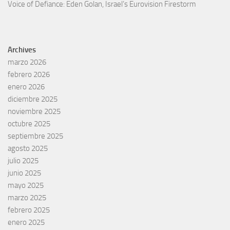
Voice of Defiance: Eden Golan, Israel’s Eurovision Firestorm
Archives
marzo 2026
febrero 2026
enero 2026
diciembre 2025
noviembre 2025
octubre 2025
septiembre 2025
agosto 2025
julio 2025
junio 2025
mayo 2025
marzo 2025
febrero 2025
enero 2025