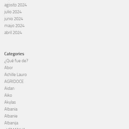
agosto 2024
julio 2024
junio 2024
mayo 2024
abril 2024
Categories
¿Qué fue de?
Abor
Achille Lauro
AGRIDOCE
Aidan
Aiko
Akylas
Albania
Albanie
Albanija