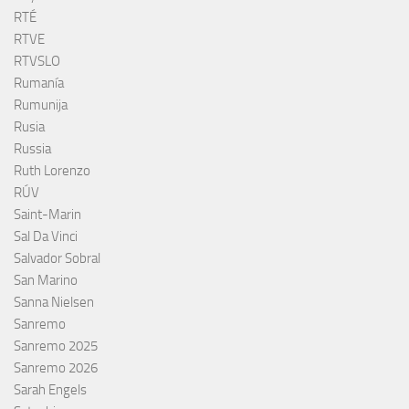
RTÉ
RTVE
RTVSLO
Rumanía
Rumunija
Rusia
Russia
Ruth Lorenzo
RÚV
Saint-Marin
Sal Da Vinci
Salvador Sobral
San Marino
Sanna Nielsen
Sanremo
Sanremo 2025
Sanremo 2026
Sarah Engels