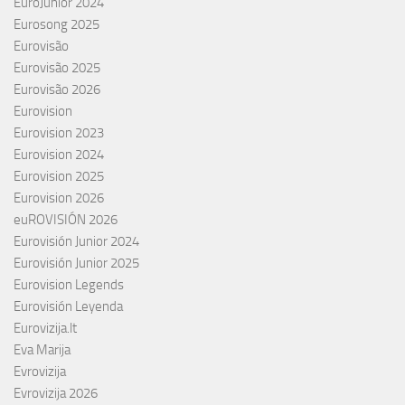
EuroJunior 2024
Eurosong 2025
Eurovisão
Eurovisão 2025
Eurovisão 2026
Eurovision
Eurovision 2023
Eurovision 2024
Eurovision 2025
Eurovision 2026
euROVISIÓN 2026
Eurovisión Junior 2024
Eurovisión Junior 2025
Eurovision Legends
Eurovisión Leyenda
Eurovizija.lt
Eva Marija
Evrovizija
Evrovizija 2026