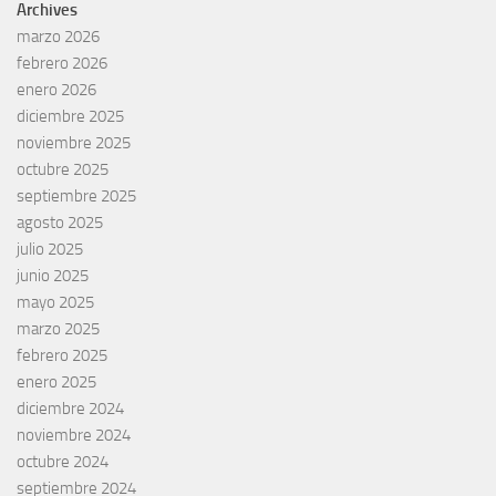
Archives
marzo 2026
febrero 2026
enero 2026
diciembre 2025
noviembre 2025
octubre 2025
septiembre 2025
agosto 2025
julio 2025
junio 2025
mayo 2025
marzo 2025
febrero 2025
enero 2025
diciembre 2024
noviembre 2024
octubre 2024
septiembre 2024